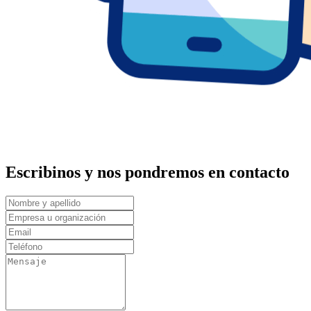
Escribinos y nos pondremos en contacto