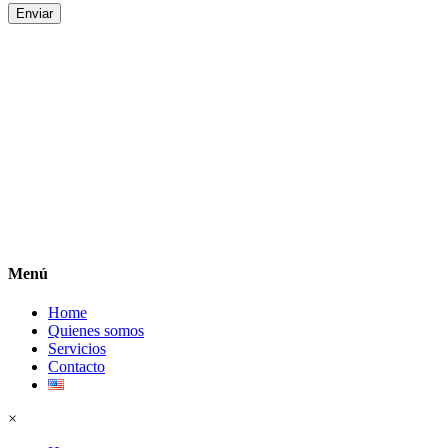
Enviar
Menú
Home
Quienes somos
Servicios
Contacto
×