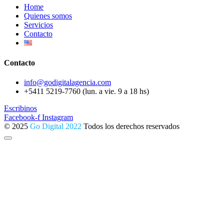
Home
Quienes somos
Servicios
Contacto
Contacto
info@godigitalagencia.com
+5411 5219-7760 (lun. a vie. 9 a 18 hs)
Escribinos
Facebook-f
Instagram
© 2025
Go Digital 2022
Todos los derechos reservados