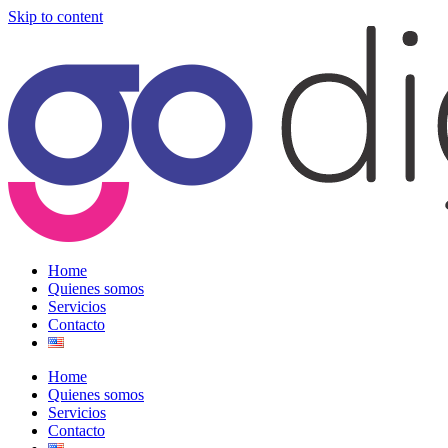
Skip to content
Home
Quienes somos
Servicios
Contacto
Home
Quienes somos
Servicios
Contacto