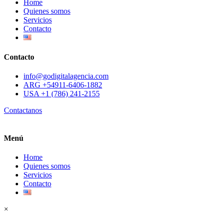
Home
Quienes somos
Servicios
Contacto
Contacto
info@godigitalagencia.com
ARG +54911-6406-1882
USA +1 (786) 241-2155
Contactanos
Menú
Home
Quienes somos
Servicios
Contacto
×